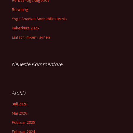
Herbst YogaAngebot
Beratung
Yoga Spanien Sonnenfinsternis
Imkerkurs 2025
Einfach Imkern lernen
Neueste Kommentare
Archiv
Juli 2026
Mai 2026
Februar 2025
Februar 2024