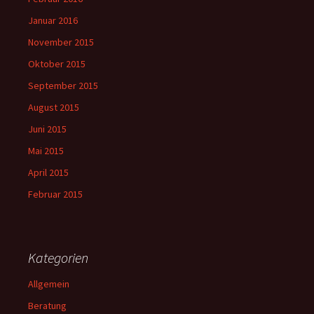
Januar 2016
November 2015
Oktober 2015
September 2015
August 2015
Juni 2015
Mai 2015
April 2015
Februar 2015
Kategorien
Allgemein
Beratung