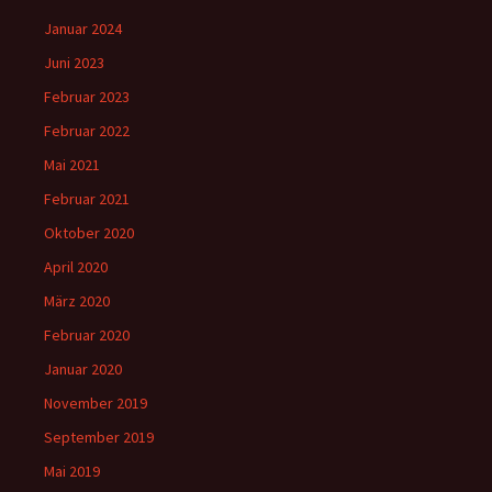
Januar 2024
Juni 2023
Februar 2023
Februar 2022
Mai 2021
Februar 2021
Oktober 2020
April 2020
März 2020
Februar 2020
Januar 2020
November 2019
September 2019
Mai 2019