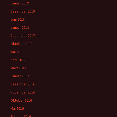
Januar 2019
Dezember 2018
Juni 2018
Januar 2018
Dezember 2017
Oktober 2017
Mai 2017
April 2017
März 2017
Januar 2017
Dezember 2016
November 2016
Oktober 2016
Mai 2016
Februar 2016