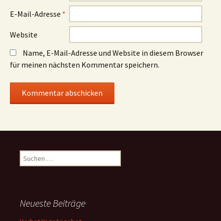
E-Mail-Adresse
*
Website
Name, E-Mail-Adresse und Website in diesem Browser
für meinen nächsten Kommentar speichern.
Suchen
nach:
Neueste Beiträge