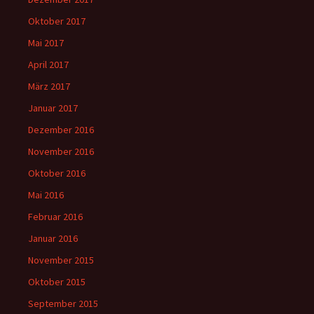
Oktober 2017
Mai 2017
April 2017
März 2017
Januar 2017
Dezember 2016
November 2016
Oktober 2016
Mai 2016
Februar 2016
Januar 2016
November 2015
Oktober 2015
September 2015