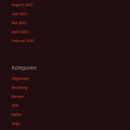
August 2015
Juni 2015
Mai 2015
April 2015
Februar 2015
Kategorien
Allgemein
Beratung
Bienen
GFK
Kultur
Yoga