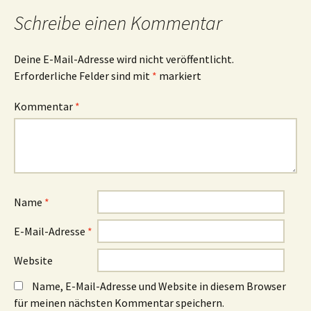
Schreibe einen Kommentar
Deine E-Mail-Adresse wird nicht veröffentlicht.
Erforderliche Felder sind mit
*
markiert
Kommentar
*
Name
*
E-Mail-Adresse
*
Website
Name, E-Mail-Adresse und Website in diesem Browser
für meinen nächsten Kommentar speichern.