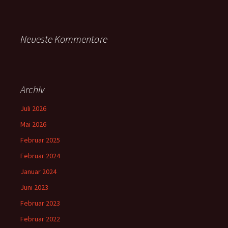
Neueste Kommentare
Archiv
Juli 2026
Mai 2026
Februar 2025
Februar 2024
Januar 2024
Juni 2023
Februar 2023
Februar 2022