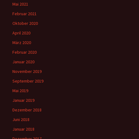
Mai 2021
Februar 2021
Oktober 2020
April 2020
März 2020
Februar 2020
Januar 2020
November 2019
September 2019
Mai 2019
Januar 2019
Dezember 2018
Juni 2018
Januar 2018
Dezember 2017