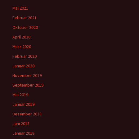
Mai 2021
Februar 2021
Oktober 2020
April 2020
März 2020
Februar 2020
Januar 2020
November 2019
September 2019
Mai 2019
Januar 2019
Dezember 2018
Juni 2018
Januar 2018