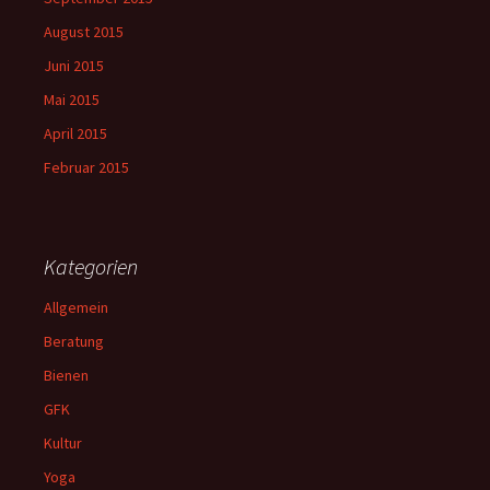
August 2015
Juni 2015
Mai 2015
April 2015
Februar 2015
Kategorien
Allgemein
Beratung
Bienen
GFK
Kultur
Yoga