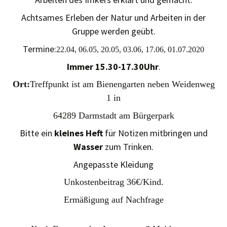
Achtsames Erleben der Natur und Arbeiten in der
Gruppe werden geübt.
Termine:
22.04, 06.05, 20.05, 03.06, 17.06, 01.07.2020
Immer 15.30-17.30Uhr
.
Ort:
Treffpunkt ist am Bienengarten neben Weidenweg
1 in
64289 Darmstadt am Bürgerpark
Bitte ein
kleines Heft
für Notizen mitbringen und
Wasser
zum Trinken.
Angepasste Kleidung
Unkostenbeitrag 36€/Kind.
Ermäßigung auf Nachfrage