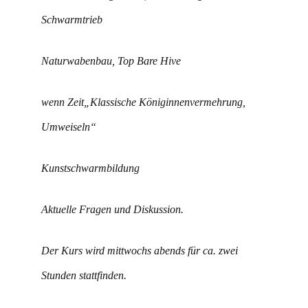
Schwarmtrieb
Naturwabenbau, Top Bare Hive
wenn Zeit„Klassische Königinnenvermehrung,
Umweiseln“
Kunstschwarmbildung
Aktuelle Fragen und Diskussion.
Der Kurs wird mittwochs abends für ca. zwei
Stunden stattfinden.