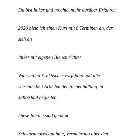
Du bist Imker und möchtet mehr darüber Erfahren.
2020 biete ich einen Kurs mit 6 Terminen an, der
sich an
Imker mit eigenen Bienen
richtet
Wir werden Praktisches vorführen und alle
wesentlichen Arbeiten der Bienenhaltung im
Jahreslauf begleiten.
Diese Inhalte sind geplant:
Schwarmvorwegnahme, Vermehrung über den