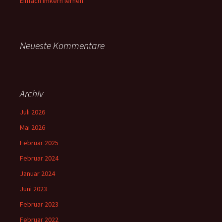
Einfach Imkern lernen
Neueste Kommentare
Archiv
Juli 2026
Mai 2026
Februar 2025
Februar 2024
Januar 2024
Juni 2023
Februar 2023
Februar 2022