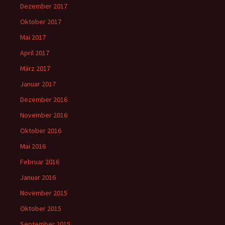
Dezember 2017
Oktober 2017
Mai 2017
April 2017
März 2017
Januar 2017
Dezember 2016
November 2016
Oktober 2016
Mai 2016
Februar 2016
Januar 2016
November 2015
Oktober 2015
September 2015