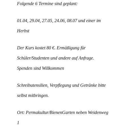
Folgende 6
Termine
sind geplant:
01.04, 29.04, 27.05, 24.06, 08.07 und einer im
Herbst
Der Kurs kostet 80 €. Ermäßigung für
Schüler/Studenten und andere auf Anfrage.
Spenden sind Willkommen
Schreibutensilien, Verpflegung und Getränke bitte
selbst mitbringen.
Ort: Permakultur/BienenGarten neben Weidenweg
1