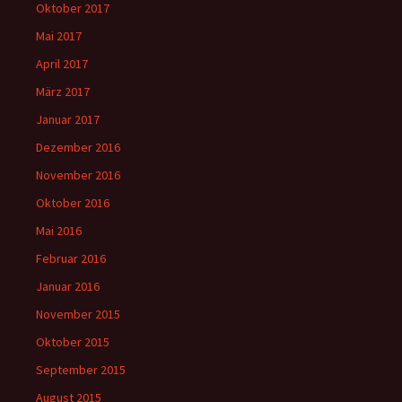
Oktober 2017
Mai 2017
April 2017
März 2017
Januar 2017
Dezember 2016
November 2016
Oktober 2016
Mai 2016
Februar 2016
Januar 2016
November 2015
Oktober 2015
September 2015
August 2015