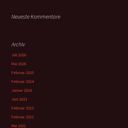
Neueste Kommentare
Archiv
Juli 2026
Mai 2026
Februar 2025
Februar 2024
Januar 2024
Juni 2023
Februar 2023
Februar 2022
Mai 2021