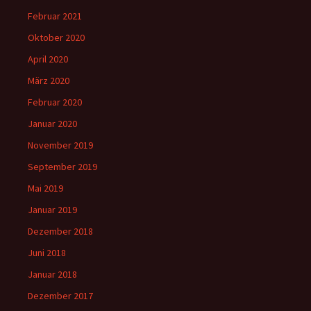
Februar 2021
Oktober 2020
April 2020
März 2020
Februar 2020
Januar 2020
November 2019
September 2019
Mai 2019
Januar 2019
Dezember 2018
Juni 2018
Januar 2018
Dezember 2017