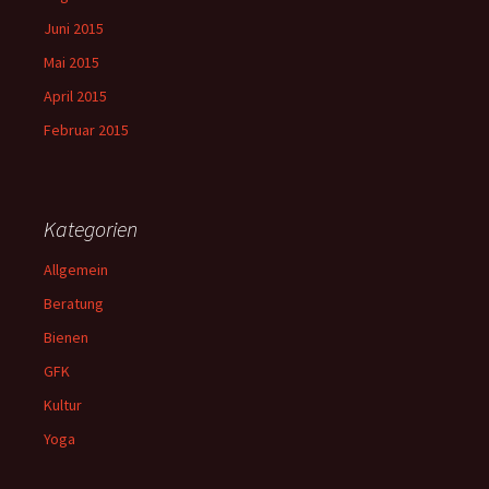
Juni 2015
Mai 2015
April 2015
Februar 2015
Kategorien
Allgemein
Beratung
Bienen
GFK
Kultur
Yoga