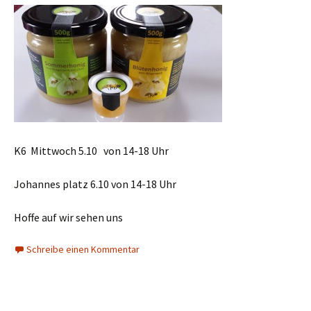
K6 Mittwoch 5.10 von 14-18 Uhr
Johannes platz 6.10 von 14-18 Uhr
Hoffe auf wir sehen uns
Schreibe einen Kommentar