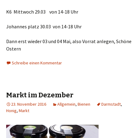
K6 Mittwoch 29.03 von 14-18 Uhr
Johannes platz 30.03 von 14-18 Uhr
Dann erst wieder 03 und 04 Mai, also Vorrat anlegen, Schöne
Ostern
Schreibe einen Kommentar
Markt im Dezember
23. November 2016
Allgemein
,
Bienen
Darmstadt
,
Honig
,
Markt