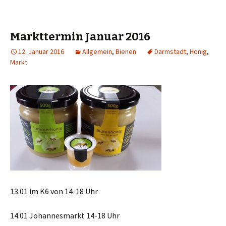
Markttermin Januar 2016
12. Januar 2016
Allgemein
,
Bienen
Darmstadt
,
Honig
,
Markt
13.01 im K6 von 14-18 Uhr
14.01 Johannesmarkt 14-18 Uhr