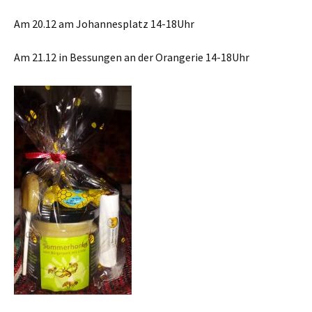
Am 20.12 am Johannesplatz 14-18Uhr
Am 21.12 in Bessungen an der Orangerie 14-18Uhr