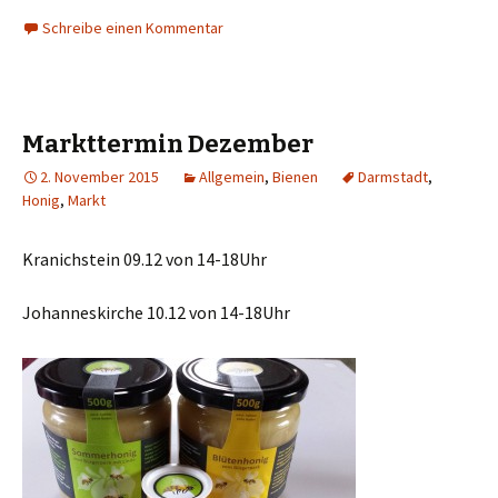
Schreibe einen Kommentar
Markttermin Dezember
2. November 2015
Allgemein
,
Bienen
Darmstadt
,
Honig
,
Markt
Kranichstein 09.12 von 14-18Uhr
Johanneskirche 10.12 von 14-18Uhr