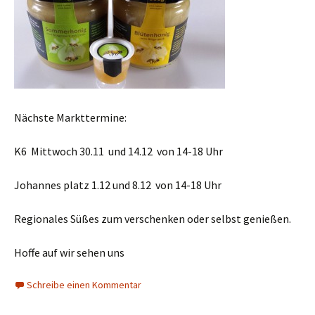
Nächste Markttermine:
K6 Mittwoch 30.11 und 14.12 von 14-18 Uhr
Johannes platz 1.12 und 8.12 von 14-18 Uhr
Regionales Süßes zum verschenken oder selbst genießen.
Hoffe auf wir sehen uns
Schreibe einen Kommentar