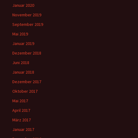
Januar 2020
November 2019
September 2019
Mai 2019
Januar 2019
Dezember 2018
Juni 2018
Januar 2018
Dezember 2017
Oktober 2017
Mai 2017
April 2017
März 2017
Januar 2017