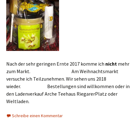
Nach der sehr geringen Ernte 2017 komme ich
nicht
mehr
zum Markt. Am Weihnachtsmarkt
versuche ich Teilzunehmen. Wir sehen uns 2018
wieder. Bestellungen sind willkommen oder in
den Ladenverkauf Arche Teehaus RiegarerPlatz oder
Weltladen.
Schreibe einen Kommentar