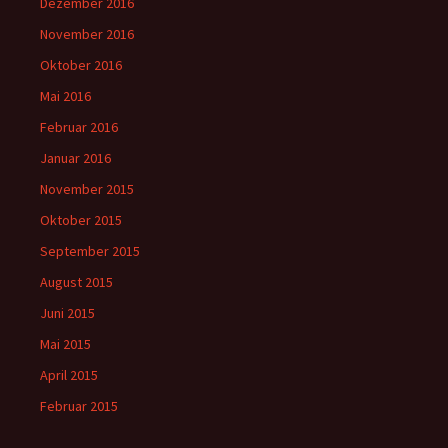
Dezember 2016
November 2016
Oktober 2016
Mai 2016
Februar 2016
Januar 2016
November 2015
Oktober 2015
September 2015
August 2015
Juni 2015
Mai 2015
April 2015
Februar 2015