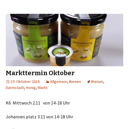
Markttermin Oktober
19. Oktober 2016
Allgemein
,
Bienen
Bienen
,
Darmstadt
,
Honig
,
Markt
K6 Mittwoch 2.11 von 14-18 Uhr
Johannes platz 3.11 von 14-18 Uhr