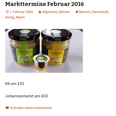
Markttermine Februar 2016
1. Februar 2016
Allgemein
,
Bienen
Bienen
,
Darmstadt
,
Honig
,
Markt
K6 am 3.02
Johannesmarkt am 4.02
Schreibe einen Kommentar