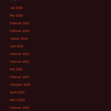
Juli 2026
Mai 2026
Februar 2025
Februar 2024
Januar 2024
Juni 2023
Februar 2023
Februar 2022
Mai 2021
Februar 2021
Oktober 2020
April 2020
März 2020
Februar 2020