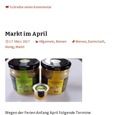
Schreibe einen Kommentar
Markt im April
17. März 2017
Allgemein
,
Bienen
Bienen
,
Darmstadt
,
Honig
,
Markt
Wegen der Ferien Anfang April folgende Termine: