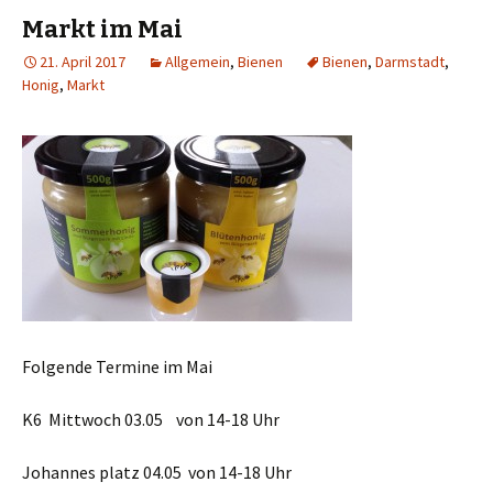
Markt im Mai
21. April 2017
Allgemein
,
Bienen
Bienen
,
Darmstadt
,
Honig
,
Markt
Folgende Termine im Mai
K6 Mittwoch 03.05 von 14-18 Uhr
Johannes platz 04.05 von 14-18 Uhr