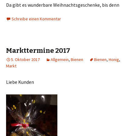
Da gibt es wunderbare Weihnachtsgeschenke, bis denn
Schreibe einen Kommentar
Markttermine 2017
5. Oktober 2017
Allgemein
,
Bienen
Bienen
,
Honig
,
Markt
Liebe Kunden