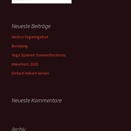
nach:
Neueste Beiträge
Herbst YogaAngebot
Beratung
Yoga Spanien Sonnenfinsternis
Imkerkurs 2025
Einfach Imkern lernen
Neueste Kommentare
Archiv