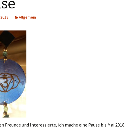
use
 2018
Allgemein
n Freunde und Interessierte, ich mache eine Pause bis Mai 2018.