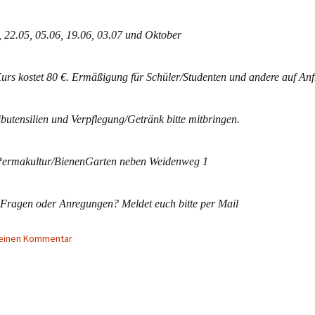
, 22.05, 05.06, 19.06, 03.07 und Oktober
urs kostet 80 €. Ermäßigung für Schüler/Studenten und andere auf Anf
ibutensilien und Verpflegung/Getränk bitte mitbringen.
Permakultur/BienenGarten neben Weidenweg 1
Fragen oder Anregungen? Meldet euch bitte per Mail
 einen Kommentar